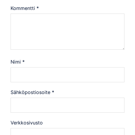
Kommentti
*
Nimi
*
Sähköpostiosoite
*
Verkkosivusto