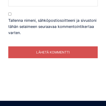
Tallenna nimeni, sähköpostiosoitteeni ja sivustoni
tähän selaimeen seuraavaa kommentointikertaa
varten.