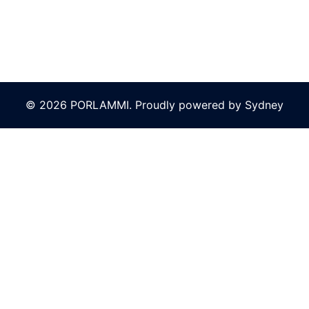
© 2026 PORLAMMI. Proudly powered by
Sydney