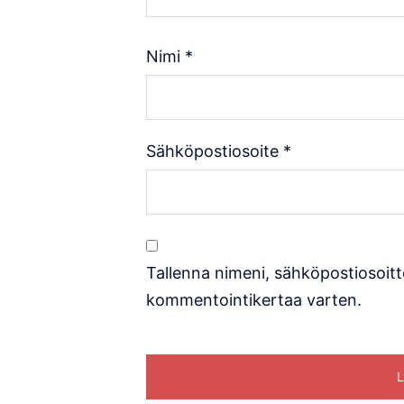
Nimi
*
Sähköpostiosoite
*
Tallenna nimeni, sähköpostiosoitt
kommentointikertaa varten.