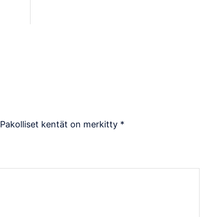
Pakolliset kentät on merkitty
*