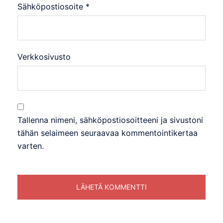
Sähköpostiosoite
*
Verkkosivusto
Tallenna nimeni, sähköpostiosoitteeni ja sivustoni
tähän selaimeen seuraavaa kommentointikertaa
varten.