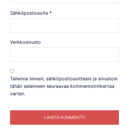
Sähköpostiosoite
*
Verkkosivusto
Tallenna nimeni, sähköpostiosoitteeni ja sivustoni
tähän selaimeen seuraavaa kommentointikertaa
varten.