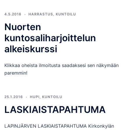
4.5.2016
HARRASTUS
,
KUNTOILU
Nuorten
kuntosaliharjoittelun
alkeiskurssi
Klikkaa oheista ilmoitusta saadaksesi sen näkymään
paremmin!
25.1.2016
HUPI
,
KUNTOILU
LASKIAISTAPAHTUMA
LAPINJÄRVEN LASKIAISTAPAHTUMA Kirkonkylän