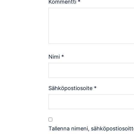
Kommentti
*
Nimi
*
Sähköpostiosoite
*
Tallenna nimeni, sähköpostiosoitt