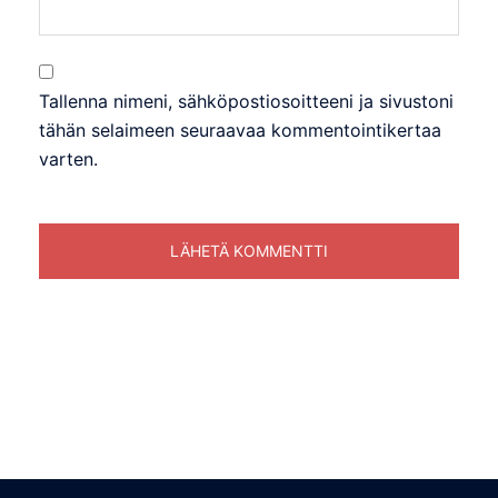
Tallenna nimeni, sähköpostiosoitteeni ja sivustoni
tähän selaimeen seuraavaa kommentointikertaa
varten.