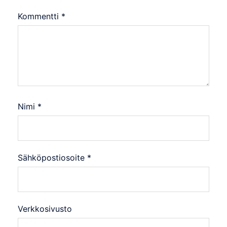
Kommentti
*
Nimi
*
Sähköpostiosoite
*
Verkkosivusto