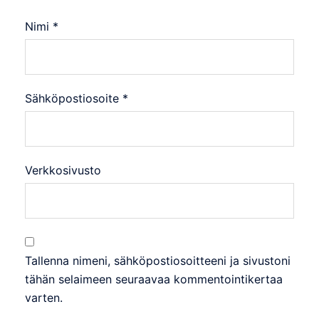
Nimi
*
Sähköpostiosoite
*
Verkkosivusto
Tallenna nimeni, sähköpostiosoitteeni ja sivustoni
tähän selaimeen seuraavaa kommentointikertaa
varten.