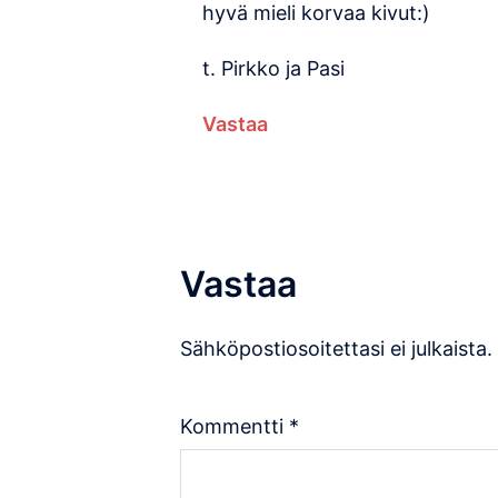
hyvä mieli korvaa kivut:)
t. Pirkko ja Pasi
Vastaa
Vastaa
Sähköpostiosoitettasi ei julkaista.
Kommentti
*