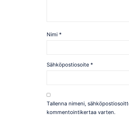
Nimi
*
Sähköpostiosoite
*
Tallenna nimeni, sähköpostiosoitt
kommentointikertaa varten.