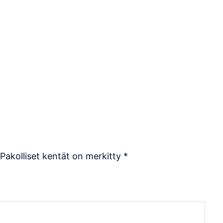
Pakolliset kentät on merkitty
*