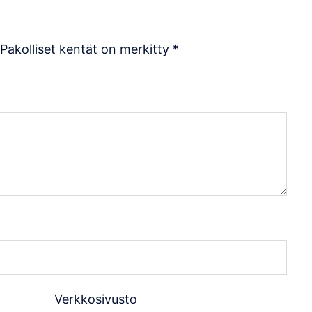
Pakolliset kentät on merkitty
*
Verkkosivusto