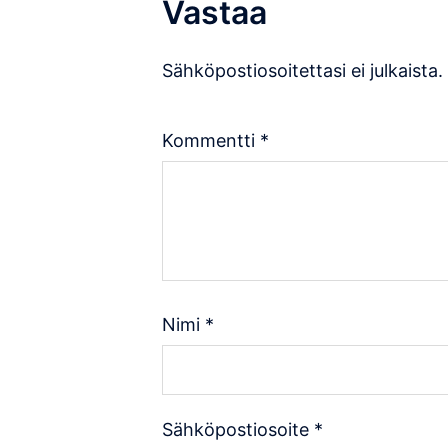
Vastaa
Sähköpostiosoitettasi ei julkaista.
Kommentti
*
Nimi
*
Sähköpostiosoite
*