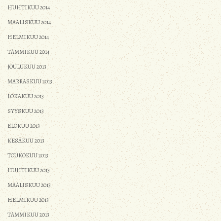
HUHTIKUU 2014
MAALISKUU 2014
HELMIKUU 2014
TAMMIKUU 2014
JOULUKUU 2013
MARRASKUU 2013
LOKAKUU 2013
SYYSKUU 2013
ELOKUU 2013
KESÄKUU 2013
TOUKOKUU 2013
HUHTIKUU 2013
MAALISKUU 2013
HELMIKUU 2013
TAMMIKUU 2013