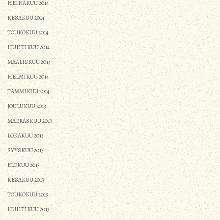
HEINÄKUU 2014
KESÄKUU 2014
TOUKOKUU 2014
HUHTIKUU 2014
MAALISKUU 2014
HELMIKUU 2014
TAMMIKUU 2014
JOULUKUU 2013
MARRASKUU 2013
LOKAKUU 2013
SYYSKUU 2013
ELOKUU 2013
KESÄKUU 2013
TOUKOKUU 2013
HUHTIKUU 2013