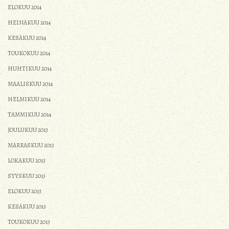
ELOKUU 2014
HEINÄKUU 2014
KESÄKUU 2014
TOUKOKUU 2014
HUHTIKUU 2014
MAALISKUU 2014
HELMIKUU 2014
TAMMIKUU 2014
JOULUKUU 2013
MARRASKUU 2013
LOKAKUU 2013
SYYSKUU 2013
ELOKUU 2013
KESÄKUU 2013
TOUKOKUU 2013